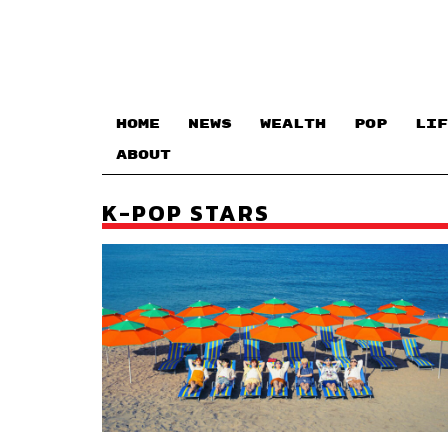
HOME
NEWS
WEALTH
POP
LIF
ABOUT
K-POP STARS