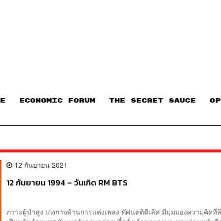
E
ECONOMIC FORUM
THE SECRET SAUCE​
OP
12 กันยายน 2021
12 กันยายน 1994 – วันเกิด RM BTS
ภาวะผู้นำสูง เก่งกาจด้านการแต่งเพลง ทัศนคติดีเลิศ มีมุมมองความคิดที่ลึ