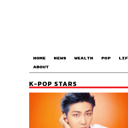
HOME
NEWS
WEALTH
POP
LIF
ABOUT
K-POP STARS