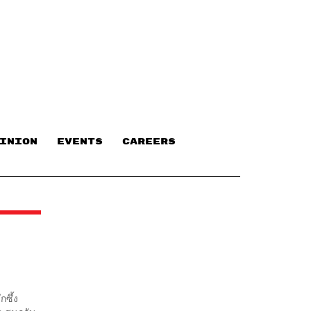
INION
EVENTS
CAREERS
กซึ้ง