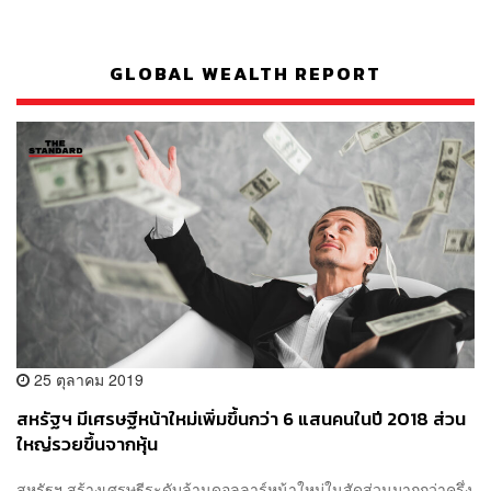
GLOBAL WEALTH REPORT
25 ตุลาคม 2019
สหรัฐฯ มีเศรษฐีหน้าใหม่เพิ่มขึ้นกว่า 6 แสนคนในปี 2018 ส่วน
ใหญ่รวยขึ้นจากหุ้น
สหรัฐฯ สร้างเศรษฐีระดับล้านดอลลาร์หน้าใหม่ในสัดส่วนมากกว่าครึ่ง