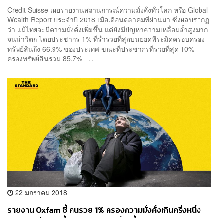
Credit Suisse เผยรายงานสถานการณ์ความมั่งคั่งทั่วโลก หรือ Global
Wealth Report ประจำปี 2018 เมื่อเดือนตุลาคมที่ผ่านมา ซึ่งผลปรากฏ
ว่า แม้ไทยจะมีความมั่งคั่งเพิ่มขึ้น แต่ยังมีปัญหาความเหลื่อมล้ำสูงมาก
จนน่าวิตก โดยประชากร 1% ที่ร่ำรวยที่สุดบนยอดพีระมิดครอบครอง
ทรัพย์สินถึง 66.9% ของประเทศ ขณะที่ประชากรที่รวยที่สุด 10%
ครองทรัพย์สินรวม 85.7% ...
22 มกราคม 2018
รายงาน Oxfam ชี้ คนรวย 1% ครองความมั่งคั่งเกินครึ่งหนึ่ง