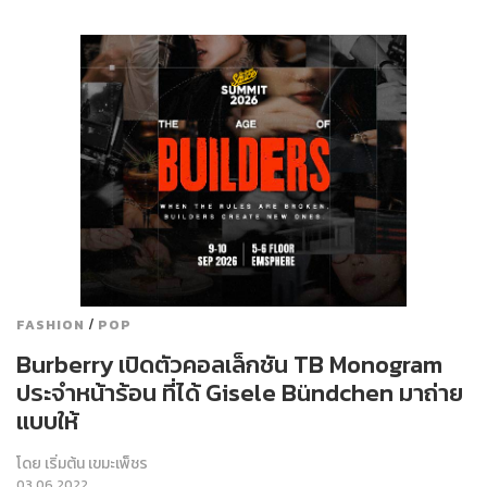
/
FASHION
POP
Burberry เปิดตัวคอลเล็กชัน TB Monogram
ประจำหน้าร้อน ที่ได้ Gisele Bündchen มาถ่าย
แบบให้
โดย
เริ่มต้น เขมะเพ็ชร
03.06.2022