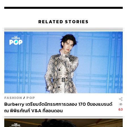
RELATED STORIES
FASHION
/
POP
Burberry เตรียมจัดนิทรรศการฉลอง 170 ปีของแบรนด์
63
ณ พิพิธภัณฑ์ V&A ที่ลอนดอน