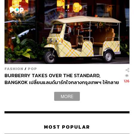
FASHION
/
POP
BURBERRY TAKES OVER THE STANDARD,
126
BANGKOK เปลี่ยนแลนด์มาร์กใจกลางกรุงเทพฯ ให้กลาย
เป็นโลกของเบอร์เบอรี่
MORE
MOST POPULAR