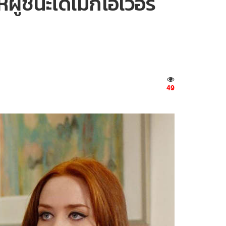
ผู้ชนะได้เมกโอเวอร์
49