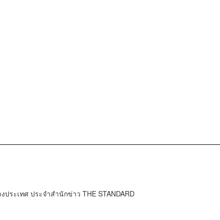
ต่างประเทศ ประจำสำนักข่าว THE STANDARD