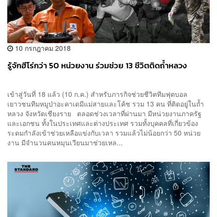
10 กรกฎาคม 2018
รู้จักฮีโร่กว่า 50 หน่วยงาน ร่วมช่วย 13 ชีวิตติดถ้ำหลวง
เข้าสู่วันที่ 18 แล้ว (10 ก.ค.) สำหรับภารกิจช่วยชีวิตทีมฟุตบอล
เยาวชนทีมหมูป่าอะคาเดมีแม่สายและโค้ช รวม 13 คน ที่ติดอยู่ในถ้ำ
หลวง จังหวัดเชียงราย ตลอดช่วงเวลาที่ผ่านมา มีหน่วยงานภาครัฐ
และเอกชน ทั้งในประเทศและต่างประเทศ รวมทั้งบุคคลที่เกี่ยวข้อง
ระดมกำลังเข้าช่วยเหลือแข่งกับเวลา รวมแล้วไม่น้อยกว่า 50 หน่วย
งาน มีจำนวนคนหมุนเวียนมาช่วยเหล...