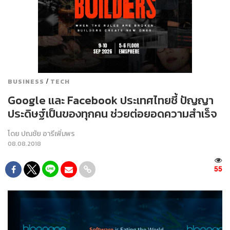
/
BUSINESS
TECH
Google และ Facebook ประเทศไทยชี้ ปัญญา
ประดิษฐ์เป็นของทุกคน ช่วยต่อยอดความสำเร็จ
โดย
ปณชัย อารีเพิ่มพร
08.08.2018
55