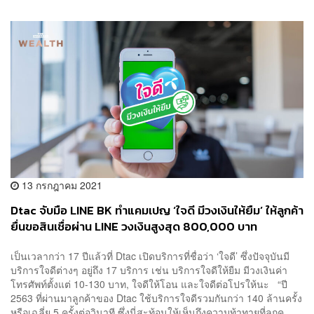
13 กรกฎาคม 2021
Dtac จับมือ LINE BK ทำแคมเปญ ‘ใจดี มีวงเงินให้ยืม’ ให้ลูกค้า
ยื่นขอสินเชื่อผ่าน LINE วงเงินสูงสุด 800,000 บาท
เป็นเวลากว่า 17 ปีแล้วที่ Dtac เปิดบริการที่ชื่อว่า ‘ใจดี’ ซึ่งปัจจุบันมี
บริการใจดีต่างๆ อยู่ถึง 17 บริการ เช่น บริการใจดีให้ยืม มีวงเงินค่า
โทรศัพท์ตั้งแต่ 10-130 บาท, ใจดีให้โอน และใจดีต่อโปรให้นะ “ปี
2563 ที่ผ่านมาลูกค้าของ Dtac ใช้บริการใจดีรวมกันกว่า 140 ล้านครั้ง
หรือเฉลี่ย 5 ครั้งต่อวินาที ซึ่งนี่สะท้อนให้เห็นถึงความท้าทายที่ลูกค...