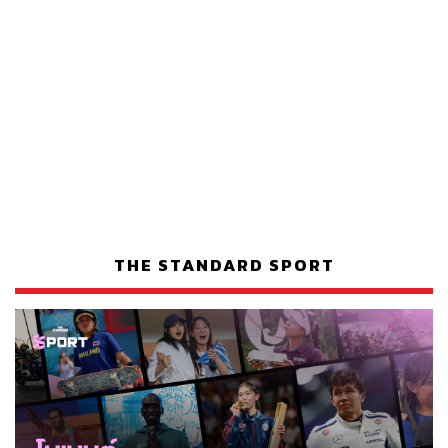
THE STANDARD SPORT