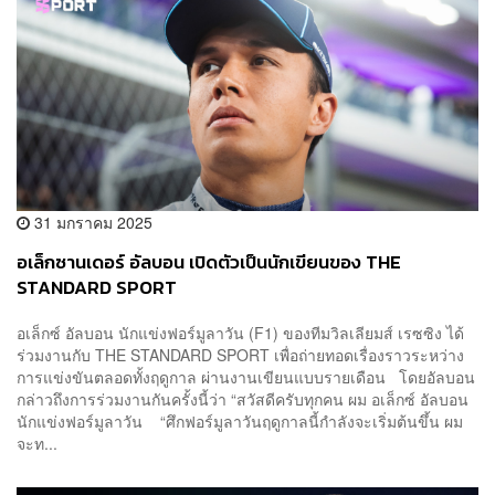
31 มกราคม 2025
อเล็กซานเดอร์ อัลบอน เปิดตัวเป็นนักเขียนของ THE
STANDARD SPORT
อเล็กซ์ อัลบอน นักแข่งฟอร์มูลาวัน (F1) ของทีมวิลเลียมส์ เรซซิง ได้
ร่วมงานกับ THE STANDARD SPORT เพื่อถ่ายทอดเรื่องราวระหว่าง
การแข่งขันตลอดทั้งฤดูกาล ผ่านงานเขียนแบบรายเดือน โดยอัลบอน
กล่าวถึงการร่วมงานกันครั้งนี้ว่า “สวัสดีครับทุกคน ผม อเล็กซ์ อัลบอน
นักแข่งฟอร์มูลาวัน “ศึกฟอร์มูลาวันฤดูกาลนี้กำลังจะเริ่มต้นขึ้น ผม
จะท...