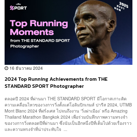
16 ธันวาคม 2024
2024 Top Running Achievements from THE
STANDARD SPORT Photographer
ตลอดปี 2024 ที่ผ่านมา THE STANDARD SPORT มีโอกาสเกาะติด
ความเคลื่อนไหวของวงการวิ่งตั้งแต่โอลิมปิกเกมส์ ปารีส 2024, UTMB
Mont Blanc 2024 ที่ฝรั่งเศส ไปจนถึงงาน ‘วิ่งผ่าเมือง’ หรือ Amazing
Thailand Marathon Bangkok 2024 เพื่อร่วมบันทึกภาพความทรงจำ
ของวงการวิ่งตลอดปีที่ผ่านมา ซึ่งนับเป็นอีกหนึ่งปีที่เต็มไปด้วยเรื่องราว
และความทรงจำที่น่าประทับใจ ...