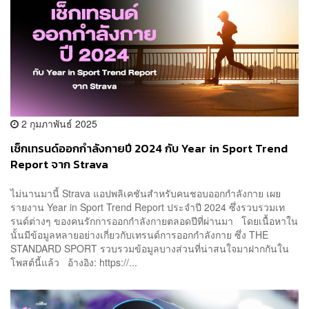
2 กุมภาพันธ์ 2025
เช็กเทรนด์ออกกำลังกายปี 2024 กับ Year in Sport Trend
Report จาก Strava
ไม่นานมานี้ Strava แอปพลิเคชันสำหรับคนชอบออกกำลังกาย เผย
รายงาน Year in Sport Trend Report ประจำปี 2024 ซึ่งรวบรวมเท
รนด์ต่างๆ ของคนรักการออกกำลังกายตลอดปีที่ผ่านมา โดยเนื้อหาใน
นั้นมีข้อมูลหลายอย่างเกี่ยวกับเทรนด์การออกกำลังกาย ซึ่ง THE
STANDARD SPORT รวบรวมข้อมูลบางส่วนที่น่าสนใจมาฝากกันใน
โพสต์นี้แล้ว อ้างอิง: https://...