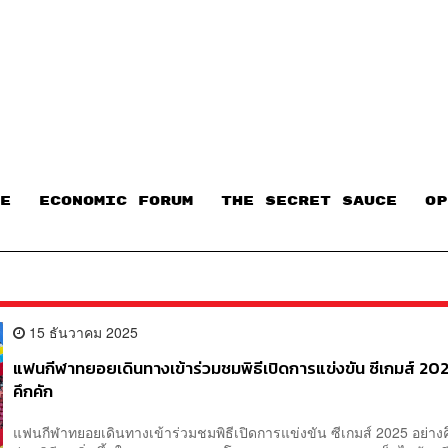
E
ECONOMIC FORUM
THE SECRET SAUCE​
OP
15 ธันวาคม 2025
แฟนกีฬาทยอยเดินทางเข้าร่วมชมพิธีเปิดการแข่งขัน ซีเกมส์ 202
คึกคัก
แฟนกีฬาทยอยเดินทางเข้าร่วมชมพิธีเปิดการแข่งขัน ซีเกมส์ 2025 อย่างค