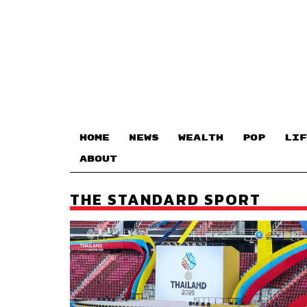
HOME
NEWS
WEALTH
POP
LIF
ABOUT
THE STANDARD SPORT