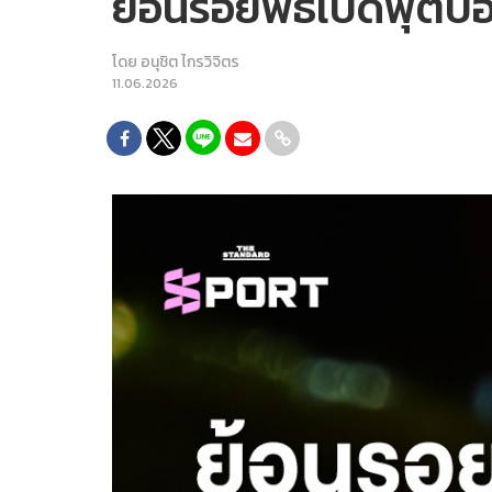
ย้อนรอยพิธีเปิดฟุตบ
โดย
อนุชิต ไกรวิจิตร
11.06.2026