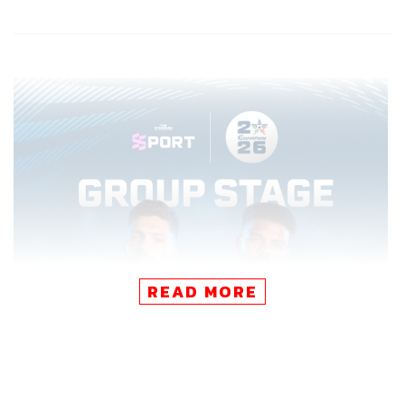
READ MORE