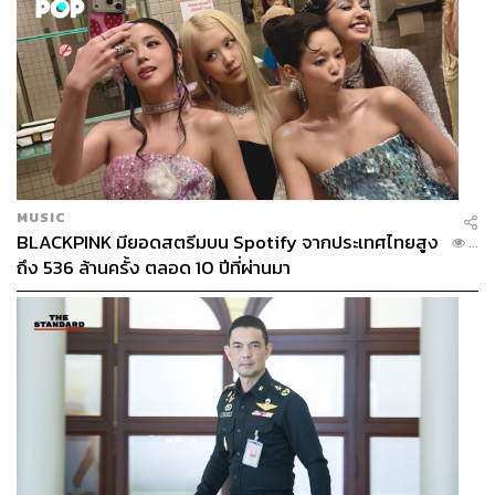
MUSIC
BLACKPINK มียอดสตรีมบน Spotify จากประเทศไทยสูง
...
ถึง 536 ล้านครั้ง ตลอด 10 ปีที่ผ่านมา