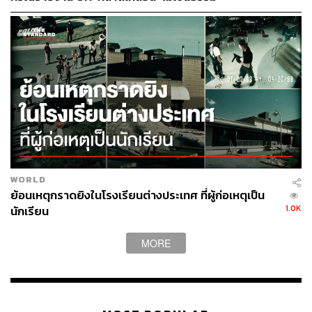
WORLD
ย้อนเหตุกราดยิงในโรงเรียนต่างประเทศ ที่ผู้ก่อเหตุเป็น
1.0K
นักเรียน
MORE