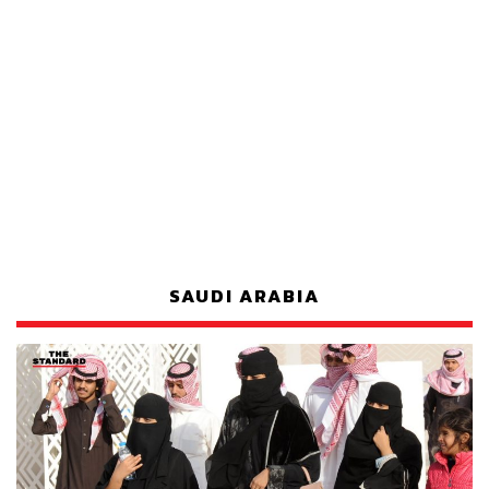
SAUDI ARABIA