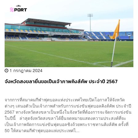
1 กรกฎาคม 2024
จังหวัดสงขลายื่นขอเป็นเจ้าภาพคิงส์คัพ ประจำปี 2567
จากการที่สมาคมกีฬาฟุตบอลแห่งประเทศไทยเปิดโอกาสให้จังหวัด
ต่างๆ เสนอตัวเป็นเจ้าภาพสำหรับการแข่งขันฟุตบอลคิงส์คัพ ประจำปี
2567 ทางจังหวัดสงขลาเป็นหนึ่งในจังหวัดที่ต้องการจะจัดการแข่งขัน
ในปีนี้ ล่าสุดจังหวัดสงขลาได้ยื่นจดหมายแสดงความประสงค์ที่จะ
เป็นเจ้าภาพจัดการแข่งขันฟุตบอลชิงถ้วยพระราชทานคิงส์คัพ ครั้งที่
50 ให้สมาคมกีฬาฟุตบอลแห่งประเทศไ...