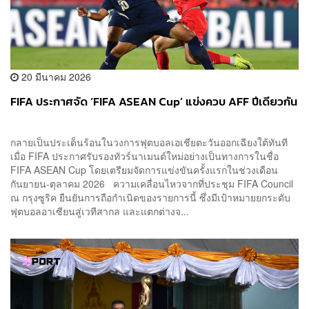
20 มีนาคม 2026
FIFA ประกาศจัด ‘FIFA ASEAN Cup’ แข่งควบ AFF ปีเดียวกัน
กลายเป็นประเด็นร้อนในวงการฟุตบอลเอเชียตะวันออกเฉียงใต้ทันที
เมื่อ FIFA ประกาศรับรองทัวร์นาเมนต์ใหม่อย่างเป็นทางการในชื่อ
FIFA ASEAN Cup โดยเตรียมจัดการแข่งขันครั้งแรกในช่วงเดือน
กันยายน-ตุลาคม 2026 ความเคลื่อนไหวจากที่ประชุม FIFA Council
ณ กรุงซูริค ยืนยันการถือกำเนิดของรายการนี้ ซึ่งมีเป้าหมายยกระดับ
ฟุตบอลอาเซียนสู่เวทีสากล และแตกต่างจ...