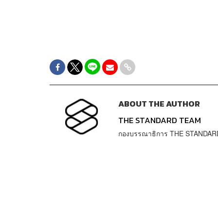
ABOUT THE AUTHOR
THE STANDARD TEAM
กองบรรณาธิการ THE STANDAR