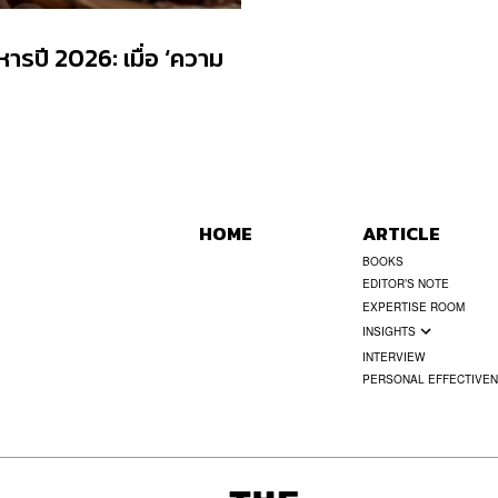
หารปี 2026: เมื่อ ‘ความ
HOME
ARTICLE
BOOKS
EDITOR’S NOTE
EXPERTISE ROOM
INSIGHTS
INTERVIEW
PERSONAL EFFECTIVE