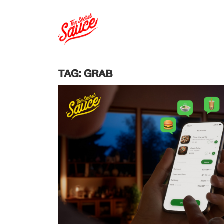
TAG: GRAB