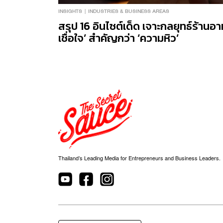
INSIGHTS
INDUSTRIES & BUSINESS AREAS
สรุป 16 อินไซต์เด็ด เจาะกลยุทธ์ร้านอา
เชื่อใจ’ สำคัญกว่า ‘ความหิว’
Thailand’s Leading Media for Entrepreneurs and Business Leaders.