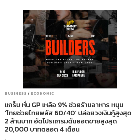
/
BUSINESS
ECONOMIC
แกร็บ หั่น GP เหลือ 9% ช่วยร้านอาหาร หนุน
‘ไทยช่วยไทยพลัส 60/40’ ปล่อยวงเงินกู้สูงสุด
2 ล้านบาท อัดโปรแกรมดันยอดขายสูงสุด
20,000 บาทตลอด 4 เดือน