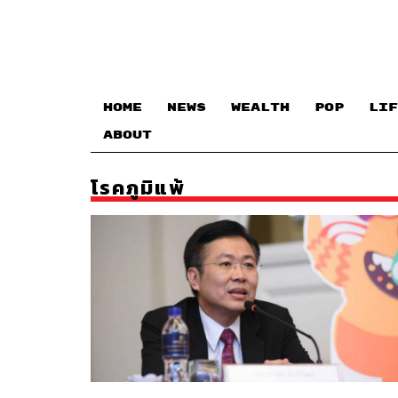
HOME
NEWS
WEALTH
POP
LIF
ABOUT
โรคภูมิแพ้