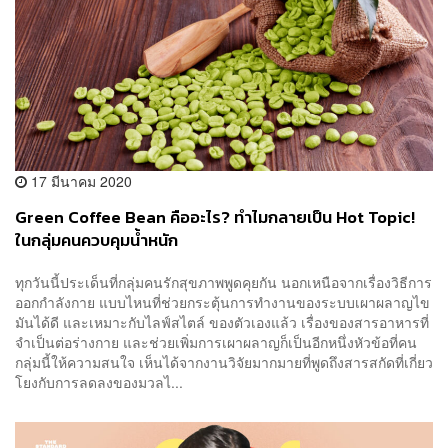
17 มีนาคม 2020
Green Coffee Bean คืออะไร? ทำไมกลายเป็น Hot Topic!
ในกลุ่มคนควบคุมน้ำหนัก
ทุกวันนี้ประเด็นที่กลุ่มคนรักสุขภาพพูดคุยกัน นอกเหนือจากเรื่องวิธีการ
ออกกำลังกาย แบบไหนที่ช่วยกระตุ้นการทำงานของระบบเผาผลาญไข
มันได้ดี และเหมาะกับไลฟ์สไตล์ ของตัวเองแล้ว เรื่องของสารอาหารที่
จำเป็นต่อร่างกาย และช่วยเพิ่มการเผาผลาญก็เป็นอีกหนึ่งหัวข้อที่คน
กลุ่มนี้ให้ความสนใจ เห็นได้จากงานวิจัยมากมายที่พูดถึงสารสกัดที่เกี่ยว
โยงกับการลดลงของมวลไ...