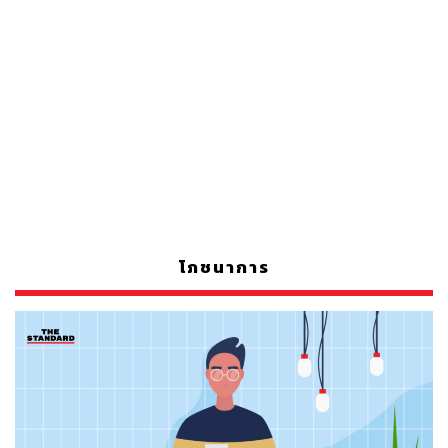
โภชนาการ