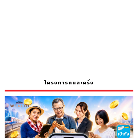
โครงการคนละครึ่ง