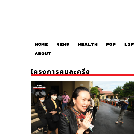
HOME
NEWS
WEALTH
POP
LIF
ABOUT
โครงการคนละครึ่ง