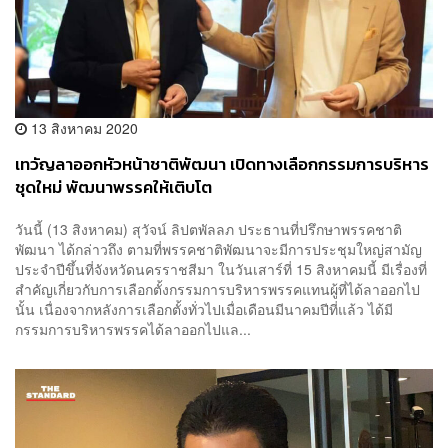
13 สิงหาคม 2020
เทวัญลาออกหัวหน้าชาติพัฒนา เปิดทางเลือกกรรมการบริหาร
ชุดใหม่ พัฒนาพรรคให้เติบโต
วันนี้ (13 สิงหาคม) สุวัจน์ ลิปตพัลลภ ประธานที่ปรึกษาพรรคชาติ
พัฒนา ได้กล่าวถึง ตามที่พรรคชาติพัฒนา​จะมีการประชุมใหญ่สามัญ
ประจำปีขึ้นที่จังหวัดนครราชสีมา ในวันเสาร์ที่ 15 สิงหาคมนี้ มีเรื่องที่
สำคัญเกี่ยวกับการเลือกตั้งกรรมการบริหารพรรคแทนผู้ที่ได้ลาออกไป
นั้น เนื่องจากหลังการเลือกตั้งทั่วไปเมื่อเดือนมีนาคมปีที่แล้ว ได้มี
กรรมการบริหารพรรคได้ลาออกไปแล...