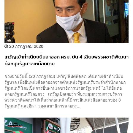
20 กรกฎาคม 2020
เทวัญเข้าทำเนียบยื่นลาออก ครม. ยัน 4 เสียงพรรคชาติพัฒนา
ยังหนุนรัฐบาลเหมือนเดิม
ช่วงบ่ายวันนี้ (20 กรกฎาคม) เทวัญ ลิปตพัลลภ เดินทางเข้าทำเนียบ
รัฐบาล เพื่อยื่นหนังสือลาออกจากตำแหน่งรัฐมนตรีประจำสำนักนายก
รัฐมนตรี โดยเป็นการยื่นผ่านเลขาธิการนายกรัฐมนตรี ไม่ได้ยื่นต่อ
นายกรัฐมนตรีโดยตรง เทวัญเปิดเผยว่า ที่ประชุมกรรมการบริหาร
พรรคชาติพัฒนาได้เห็นว่าก่อนหน้านี้มีการยื่นหนังสือลาออกของ 3
รัฐมนตรี และอีก 1 รองเลขาธิการนายกร...