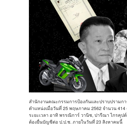
สำนักงานคณะกรรมการป้องกันและปราบปรามการทุจริต
ตำแหน่งเมื่อวันที่ 25 พฤษภาคม 2562 จำนวน 414 ค
ระยะเวลา อาทิ พรรณิการ์ วานิช, ปารีณา ไกรคุปต์,
ต้องยื่นบัญชีต่อ ป.ป.ช. ภายในวันที่ 23 สิงหาคมนี้