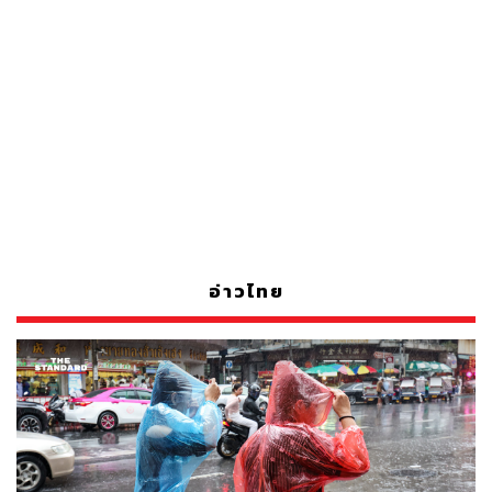
อ่าวไทย