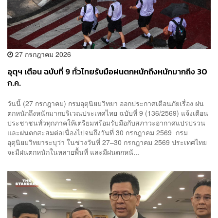
27 กรกฎาคม 2026
อุตุฯ เตือน ฉบับที่ 9 ทั่วไทยรับมือฝนตกหนักถึงหนักมากถึง 30
ก.ค.
วันนี้ (27 กรกฎาคม) กรมอุตุนิยมวิทยา ออกประกาศเตือนภัยเรื่อง ฝน
ตกหนักถึงหนักมากบริเวณประเทศไทย ฉบับที่ 9 (136/2569) แจ้งเตือน
ประชาชนทั่วทุกภาคให้เตรียมพร้อมรับมือกับสภาวะอากาศแปรปรวน
และฝนตกสะสมต่อเนื่องไปจนถึงวันที่ 30 กรกฎาคม 2569 ​กรม
อุตุนิยมวิทยาระบุว่า ในช่วงวันที่ 27–30 กรกฎาคม 2569 ประเทศไทย
จะมีฝนตกหนักในหลายพื้นที่ และมีฝนตกหนั...