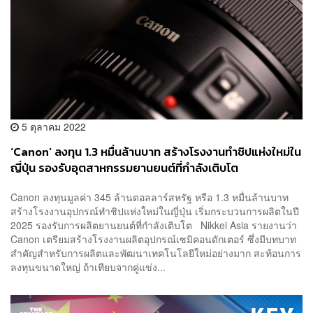
5 ตุลาคม 2022
‘Canon’ ลงทุน 1.3 หมื่นล้านบาท สร้างโรงงานทำชิปแห่งใหม่ใน
ญี่ปุ่น รองรับอุตสาหกรรมยานยนต์ที่กำลังเติบโต
Canon ลงทุนมูลค่า 345 ล้านดอลลาร์สหรัฐ หรือ 1.3 หมื่นล้านบาท
สร้างโรงงานอุปกรณ์ทำชิปแห่งใหม่ในญี่ปุ่น เริ่มกระบวนการผลิตในปี
2025 รองรับการผลิตยานยนต์ที่กำลังเติบโต Nikkei Asia รายงานว่า
Canon เตรียมสร้างโรงงานผลิตอุปกรณ์เซมิคอนดักเตอร์ ซึ่งมีบทบาท
สำคัญสำหรับการผลิตและพัฒนาเทคโนโลยีใหม่อย่างมาก สะท้อนการ
ลงทุนขนาดใหญ่ ถ้าเทียบจากคู่แข่ง...