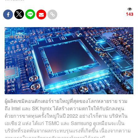
143
ผู้ผลิตเซมิคอนดักเตอร์รายใหญ่ที่สุดของโลกหลายราย รวม
ถึง Intel และ SK hynix ได้สร้างความตกใจให้กับนักลงทุน
ด้วยการขาดทุนครั้งใหญ่ในปี 2022 อย่างไรก็ตาม บริษัทใน
เอเชีย 2 แห่ง ได้แก่ TSMC และ Samsung ดูเหมือนจะเป็น
บริษัทที่รอดพ้นจากผลกระทบรุนแรงที่เกิดขึ้น เนื่องจากความ
สามารถในการจัดการกับความท้าทายได้อย่างมี