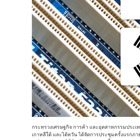
กระทรวงเศรษฐกิจ การค้า และอุตสาหกรรมประเทศญี่
เกาหลีใต้ และไต้หวัน ได้จัดการประชุมครั้งแรกภ