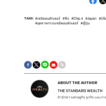
TAGS:
เซมิคอนดักเตอร์
ชิป
Chip 4
Japan
US
อุตสาหกรรมเซมิคอนดักเตอร์
ญี่ปุ่น
ABOUT THE AUTHOR
THE STANDARD WEALTH
สำนักข่าวเศรษฐกิจ ธุรกิจ และ