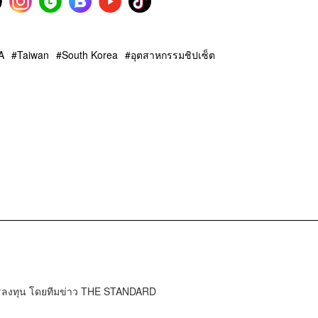
A
Taiwan
South Korea
อุตสาหกรรมชิปเซ็ต
การลงทุน โดยทีมข่าว THE STANDARD