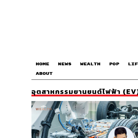
HOME
NEWS
WEALTH
POP
LIF
ABOUT
อุตสาหกรรมยานยนต์ไฟฟ้า (EV