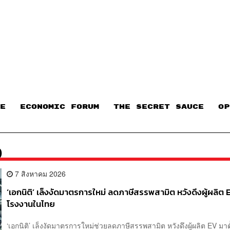
E
ECONOMIC FORUM
THE SECRET SAUCE​
OP
)
7 สิงหาคม 2026
‘เอกนิติ’ เล็งงัดมาตรการใหม่ ลดภาษีสรรพสามิต หวังดึงผู้ผลิต E
โรงงานในไทย
‘เอกนิติ’ เล็งงัดมาตรการใหม่ช่วยลดภาษีสรรพสามิต หวังดึงผู้ผลิต EV มาตั