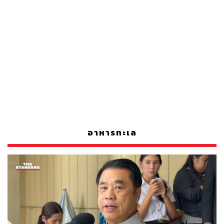
อาหารทะเล