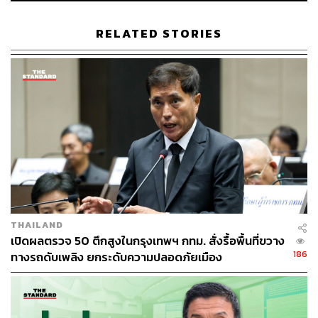
RELATED STORIES
THAILAND
เปิดผลตรวจ 50 ตึกสูงในกรุงเทพฯ กทม. สั่งรื้อพื้นที่ขวาง
186
ทางรถดับเพลิง ยกระดับความปลอดภัยเมือง