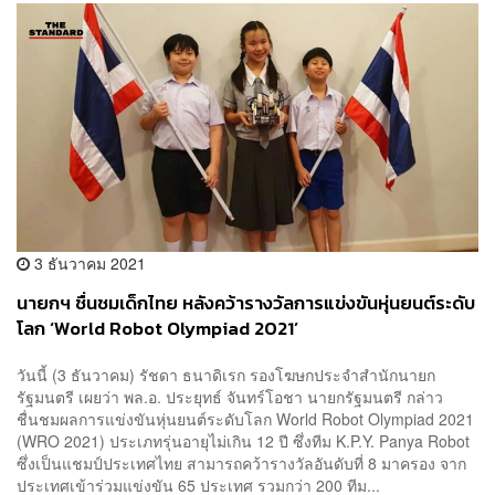
3 ธันวาคม 2021
นายกฯ ชื่นชมเด็กไทย หลังคว้ารางวัลการแข่งขันหุ่นยนต์ระดับ
โลก ‘World Robot Olympiad 2021’
วันนี้ (3 ธันวาคม) รัชดา ธนาดิเรก รองโฆษกประจำสำนักนายก
รัฐมนตรี เผยว่า พล.อ. ประยุทธ์ จันทร์โอชา นายกรัฐมนตรี กล่าว
ชื่นชมผลการแข่งขันหุ่นยนต์ระดับโลก World Robot Olympiad 2021
(WRO 2021) ประเภทรุ่นอายุไม่เกิน 12 ปี ซึ่งทีม K.P.Y. Panya Robot
ซึ่งเป็นแชมป์ประเทศไทย สามารถคว้ารางวัลอันดับที่ 8 มาครอง จาก
ประเทศเข้าร่วมแข่งขัน 65 ประเทศ รวมกว่า 200 ทีม...