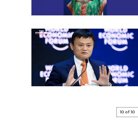
10 of 10