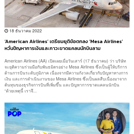
18 ธันวาคม 2022
‘American Airlines’ เตรียมยุติข้อตกลง ‘Mesa Airlines’
หวั่นปัญหาการเงินและภาวะขาดแคลนนักบินลาม
American Airlines (AA) เปิดเผยเมื่อวันเสาร์ (17 ธันวาคม) ว่า บริษัท
จะยุติความร่วมมือกับพันธมิตรอย่าง Mesa Airlines ซึ่งเป็นผู้ให้บริการ
ด้านการบินระดับภูมิภาค เนื่องจากมีความกังวลเกี่ยวกับปัญหาทางการ
เงิน และการดำเนินงานของ Mesa Airlines ซึ่งเป็นผลสืบเนื่องมาจาก
ต้นทุนของธุรกิจการบินที่เพิ่มขึ้น และปัญหาการขาดแคลนนักบิน
“ด้วยเหตุนี้ เราจึ...