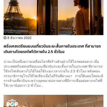
8 ธันวาคม 2022
ฝรั่งเศสเตรียมแบนเที่ยวบินระยะสั้นภายในประเทศ ที่สามารถ
เดินทางโดยรถไฟได้ภายใน 2.5 ชั่วโมง
น่าจะเป็นหนึ่งความเคลื่อนไหวที่สร้างตัวอย่างให้โลกพอสมควร เมื่อ
ประเทศฝรั่งเศสเตรียมแบนเที่ยวบินระยะสั้นภายในประเทศ ที่สามารถ
ใช้รถไฟเดินทางไปได้โดยใช้ระยะเวลาภายใน 2.5 ชั่วโมง หลังคณะ
กรรมาธิการยุโรปให้ไฟเขียวเมื่อไม่กี่วันที่ผ่านมา ภายใต้แผนใหม่จะมี
การห้ามเที่ยวบินระหว่างจุดหมายปลายทางที่มีการเชื่อมต่อทางรถไฟที่
ใช้เวลาน้อยกว่า 2 ชั่วโมง...