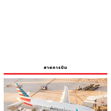
สายการบิน