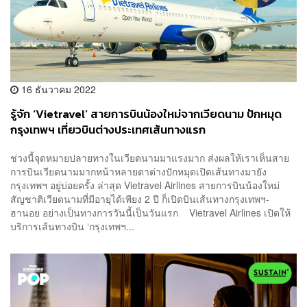
16 ธันวาคม 2022
รู้จัก ‘Vietravel’ สายการบินน้องใหม่จากเวียดนาม ปักหมุด
กรุงเทพฯ เที่ยวบินต่างประเทศเส้นทางแรก
ช่วงนี้จุดหมายปลายทางในเวียดนามมาแรงมาก ส่งผลให้เราเห็นสาย
การบินเวียดนามมากหน้าหลายตาต่างปักหมุดเปิดเส้นทางมายัง
กรุงเทพฯ อยู่บ่อยครั้ง ล่าสุด Vietravel Airlines สายการบินน้องใหม่
สัญชาติเวียดนามที่มีอายุได้เพียง 2 ปี ก็เปิดบินเส้นทางกรุงเทพฯ-
ฮานอย อย่างเป็นทางการวันนี้เป็นวันแรก Vietravel Airlines เปิดให้
บริการเส้นทางบิน ‘กรุงเทพฯ...