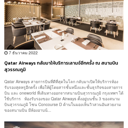
7 ธันวาคม 2022
Qatar Airways กลับมาให้บริการเลานจ์อีกครั้ง ณ สนามบิน
สุวรรณภูมิ
Qatar Airways สายการบินที่ดีที่สุดในโลก กลับมาเปิดให้บริการห้อง
รับรองสุดหรูอีกครั้ง เพื่อให้ผู้โดยสารชั้นหนึ่งและชั้นธุรกิจของสายการ
บิน และ oneworld ที่เดินทางออกจากสนามบินสุวรรณภูมิ กรุงเทพฯ ได้
ใช้บริการ ห้องรับรองของ Qatar Airways ตั้งอยู่บนชั้น 3 ของสนาม
บินสุวรรณภูมิ โซน Concourse D ด้านในมองเห็นวิวสวนอันสวยงาม
ของสนามบิน มีห้องอาบน้...