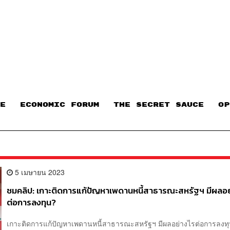
E
ECONOMIC FORUM
THE SECRET SAUCE​
OP
5 เมษายน 2023
ชมคลิป: เกาะติดการแก้ปัญหาเพดานหนี้สาธารณะสหรัฐฯ มีผลอย
ต่อการลงทุน?
เกาะติดการแก้ปัญหาเพดานหนี้สาธารณะสหรัฐฯ มีผลอย่างไรต่อการลงทุ