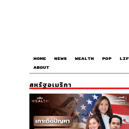
HOME
NEWS
WEALTH
POP
LIF
ABOUT
สหรัฐอเมริกา