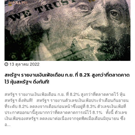
13 ตุลาคม 2022
สหรัฐฯ รายงานเงินเฟ้อเดือน ก.ย. ที่ 8.2% สูงกว่าที่ตลาดคาด
ไว้ หุ้นสหรัฐฯ ดิ่งทันที!
สหรัฐฯ รายงานเงินเฟ้อเดือน ก.ย. ที่ 8.2% สูงกว่าที่ตลาดคาดไว้ หุ้น
สหรัฐฯ ดิ่งทันที! สหรัฐฯ รายงานตัวเลขเงินเฟ้อประจำเดือนกันยายน
ที่ระดับ 8.2% ลดลงจากเดือนก่อนหน้าซึ่งอยู่ที่ 8.3% ตัวเลขเงินเฟ้อที่
ประกาศออกมานี้สูงมากกว่าที่ตลาดคาดการณ์ไว้ 8.1% ทั้งนี้ ตัวเลข
เงินเฟ้อของสหรัฐฯ ลดลงมาต่อเนื่องจากจุดพีคเมื่อเดือนมิถุนายน ซึ่ง
อ...