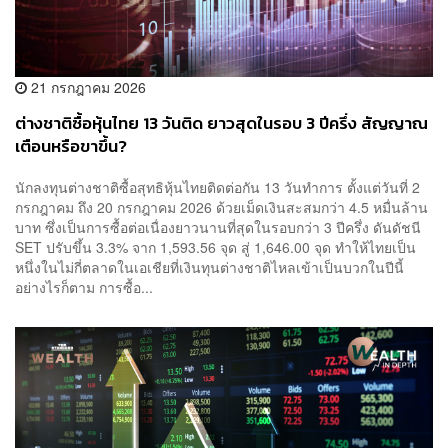
21 กรกฎาคม 2026
ต่างชาติซื้อหุ้นไทย 13 วันติด ยาวสุดในรอบ 3 ปีครึ่ง สัญญาณ
เตือนหรือขาขึ้น?
นักลงทุนต่างชาติซื้อสุทธิหุ้นไทยติดต่อกัน 13 วันทำการ ตั้งแต่วันที่ 2
กรกฎาคม ถึง 20 กรกฎาคม 2026 ด้วยเม็ดเงินสะสมกว่า 4.5 หมื่นล้าน
บาท ซึ่งเป็นการซื้อต่อเนื่องยาวนานที่สุดในรอบกว่า 3 ปีครึ่ง ดันดัชนี
SET ปรับขึ้น 3.3% จาก 1,593.56 จุด สู่ 1,646.00 จุด ทำให้ไทยเป็น
หนึ่งในไม่กี่ตลาดในเอเชียที่เงินทุนต่างชาติไหลเข้าเป็นบวกในปีนี้
อย่างไรก็ตาม การซื้อ...