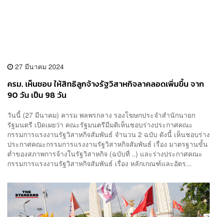
27 มีนาคม 2024
ครม. เห็นชอบ ให้สิทธิลูกจ้างรัฐวิสาหกิจลาคลอดเพิ่มขึ้น จาก
90 วัน เป็น 98 วัน
วันนี้ (27 มีนาคม) คารม พลพรกลาง รองโฆษกประจำสำนักนายก
รัฐมนตรี เปิดเผยว่า คณะรัฐมนตรีมีมติเห็นชอบร่างประกาศคณะ
กรรมการแรงงานรัฐวิสาหกิจสัมพันธ์ จำนวน 2 ฉบับ ดังนี้ เห็นชอบร่าง
ประกาศคณะกรรมการแรงงานรัฐวิสาหกิจสัมพันธ์ เรื่อง มาตรฐานขั้น
ต่ำของสภาพการจ้างในรัฐวิสาหกิจ (ฉบับที่ ..) และร่างประกาศคณะ
กรรมการแรงงานรัฐวิสาหกิจสัมพันธ์ เรื่อง หลักเกณฑ์และอัตร...