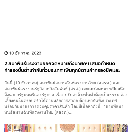
10 ธันวาคม 2023
2 สมาพันธ์แรงงานออกจดหมายถึงนายกฯ เสนอกำหนด
ค่าแรงขั้นต่ำเท่ากันทั่วประเทศ เพิ่มทุกปีตามค่าครองชีพและ
เงินเฟ้อ
วันนี้ (10 ธันวาคม) สมาพันธ์สมานฉันท์แรงงานไทย (สสรท.) และ
สมาพันธ์แรงงานรัฐวิสาหกิจสัมพันธ์ (สรส.) เผยแพร่จดหมายเปิดผนึก
ถึงนายกรัฐมนตรีและรัฐบาล เรื่อง ปรับค่าจ้างขั้นต่ำต้องเป็นธรรม ต้อง
เลี้ยงคนในครอบครัวได้ตามหลักการสากล ต้องเท่ากันทั้งประเทศ
พร้อมกับมาตรการควบคุมราคาสินค้า โดยมีเนื้อหาดังนี้ “ตามที่สมา
พันธ์สมานฉันท์แรงงานไทย (สสรท.)...