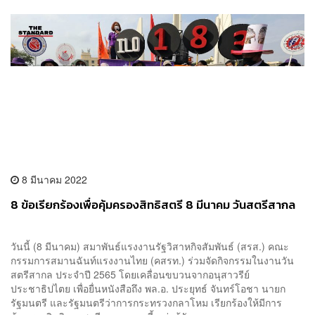
8 มีนาคม 2022
8 ข้อเรียกร้องเพื่อคุ้มครองสิทธิสตรี 8 มีนาคม วันสตรีสากล
วันนี้ (8 มีนาคม) สมาพันธ์แรงงานรัฐวิสาหกิจสัมพันธ์ (สรส.) คณะ
กรรมการสมานฉันท์แรงงานไทย (คสรท.) ร่วมจัดกิจกรรมในงานวัน
สตรีสากล ประจำปี 2565 โดยเคลื่อนขบวนจากอนุสาวรีย์
ประชาธิปไตย เพื่อยื่นหนังสือถึง พล.อ. ประยุทธ์ จันทร์โอชา นายก
รัฐมนตรี​​ และรัฐมนตรีว่าการกระทรวงกลาโหม เรียกร้องให้มีการ