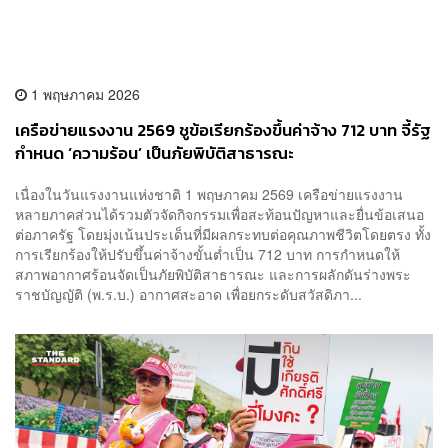
1 พฤษภาคม 2026
เครือข่ายแรงงาน 2569 ชูข้อเรียกร้องขึ้นค่าจ้าง 712 บาท จี้รัฐ
กำหนด ‘ความร้อน’ เป็นภัยพิบัติสาธารณะ
เนื่องในวันแรงงานแห่งชาติ 1 พฤษภาคม 2569 เครือข่ายแรงงาน
หลายภาคส่วนได้รวมตัวจัดกิจกรรมเพื่อสะท้อนปัญหาและยื่นข้อเสนอ
ต่อภาครัฐ โดยมุ่งเน้นประเด็นที่มีผลกระทบต่อคุณภาพชีวิตโดยตรง ทั้ง
การเรียกร้องให้ปรับขึ้นค่าจ้างขั้นต่ำเป็น 712 บาท การกำหนดให้
สภาพอากาศร้อนจัดเป็นภัยพิบัติสาธารณะ และการผลักดันร่างพระ
ราชบัญญัติ (พ.ร.บ.) อากาศสะอาด เพื่อยกระดับสวัสดิภา...