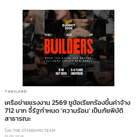
THAILAND
เครือข่ายแรงงาน 2569 ชูข้อเรียกร้องขึ้นค่าจ้าง
712 บาท จี้รัฐกำหนด ‘ความร้อน’ เป็นภัยพิบัติ
สาธารณะ
โดย
THE STANDARD TEAM
01.05.2026