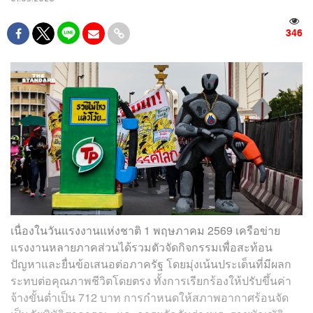
346
เนื่องในวันแรงงานแห่งชาติ 1 พฤษภาคม 2569 เครือข่าย
แรงงานหลายภาคส่วนได้รวมตัวจัดกิจกรรมเพื่อสะท้อน
ปัญหาและยื่นข้อเสนอต่อภาครัฐ โดยมุ่งเน้นประเด็นที่มีผลก
ระทบต่อคุณภาพชีวิตโดยตรง ทั้งการเรียกร้องให้ปรับขึ้นค่า
จ้างขั้นต่ำเป็น 712 บาท การกำหนดให้สภาพอากาศร้อนจัด