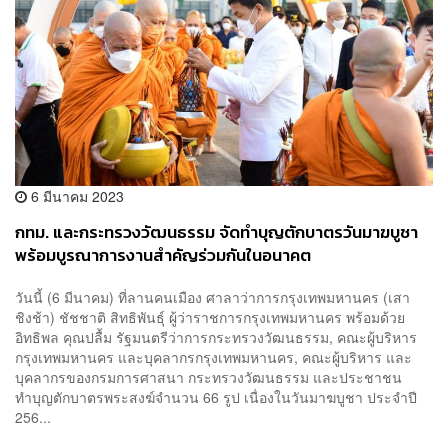
6 มีนาคม 2023
กทม. และกระทรวงวัฒนธรรม จัดทำบุญตักบาตรวันมาฆบูชา
พร้อมบูรณาการงานสำคัญร่วมกันในอนาคต
วันนี้ (6 มีนาคม) ที่ลานคนเมือง ศาลาว่าการกรุงเทพมหานคร (เสา
ชิงช้า) ชัชชาติ สิทธิพันธุ์ ผู้ว่าราชการกรุงเทพมหานคร พร้อมด้วย
อิทธิพล คุณปลื้ม รัฐมนตรีว่าการกระทรวงวัฒนธรรม, คณะผู้บริหาร
กรุงเทพมหานคร และบุคลากรกรุงเทพมหานคร, คณะผู้บริหาร และ
บุคลากรของกรมการศาสนา กระทรวงวัฒนธรรม และประชาชน
ทำบุญตักบาตรพระสงฆ์จำนวน 66 รูป เนื่องในวันมาฆบูชา ประจำปี
256...