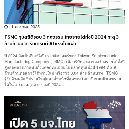
11 มกราคม 2025
TSMC ทุบสถิติรอบ 3 ทศวรรษ โกยรายได้ทั้งปี 2024 ทะลุ 3
ล้านล้านบาท รับเทรนด์ AI แรงไม่แผ่ว
ปี 2024 ถือเป็นอีกหนึ่งปีประวัติศาสตร์ของ Taiwan Semiconductor
Manufacturing Company (TSMC) เมื่อบริษัทสามารถสร้างรายได้ทั้งปี
สูงสุดตลอดกาลนับตั้งแต่จดทะเบียนในตลาดหุ้นเมื่อปี 1994 ที่ 2.9
ล้านล้านดอลลาร์ไต้หวันใหม่ หรือราว 3.04 ล้านล้านบาท TSMC
ผู้รับจ้างผลิตชิปรายใหญ่และล้ำหน้าที่สุดของโลก เปิดเผยตัวเลขราย
ได้ในไตรมาสสุดท้ายของปี 2024...