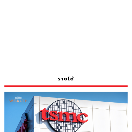
รายได้