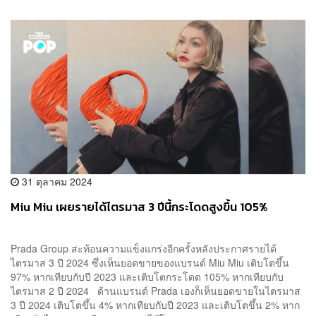
31 ตุลาคม 2024
Miu Miu เผยรายได้ไตรมาส 3 ปีนี้กระโดดสูงขึ้น 105%
Prada Group สะท้อนความแข็งแกร่งอีกครั้งหลังประกาศรายได้
ไตรมาส 3 ปี 2024 ซึ่งเห็นยอดขายของแบรนด์ Miu Miu เติบโตขึ้น
97% หากเทียบกับปี 2023 และเติบโตกระโดด 105% หากเทียบกับ
ไตรมาส 2 ปี 2024 ด้านแบรนด์ Prada เองก็เห็นยอดขายในไตรมาส
3 ปี 2024 เติบโตขึ้น 4% หากเทียบกับปี 2023 และเติบโตขึ้น 2% หาก