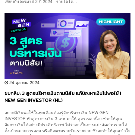
เทียบกับไตรมาส 2 ปี 2024 รายได้โด...
24 ตุลาคม 2024
ชมคลิป: 3 สูตรบริหารเงินตามนิสัย แก้ปัญหาเงินไม่พอใช้ I
NEW GEN INVESTOR (HL)
อยากมีเงินพอใช้ในทุกเดือนต้องรู้จักบริหารเงิน NEW GEN
INVESTOR ทำสูตรการเงิน 3 แบบมาให้ สูตรเหล่านี้จะช่วยให้คุณ
จัดการเงินได้อย่างมีประสิทธิภาพ ไม่ว่าจะเป็นการแบ่งสัดส่วนรายได้
ตั้งเป้าหมายการออม หรือติดตามรายรับ-รายจ่าย ซึ่งจะทำให้คุณเข้าใจ