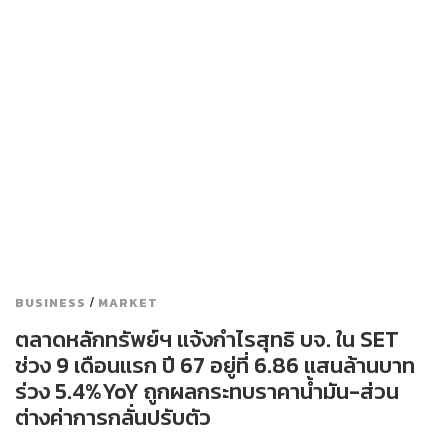
/
BUSINESS
MARKET
ตลาดหลักทรัพย์ฯ แจ้งกำไรสุทธิ บจ. ใน SET
ช่วง 9 เดือนแรก ปี 67 อยู่ที่ 6.86 แสนล้านบาท
ร่วง 5.4%YoY ถูกผลกระทบราคาน้ำมัน-ส่วน
ต่างค่าการกลั่นปรับตัว