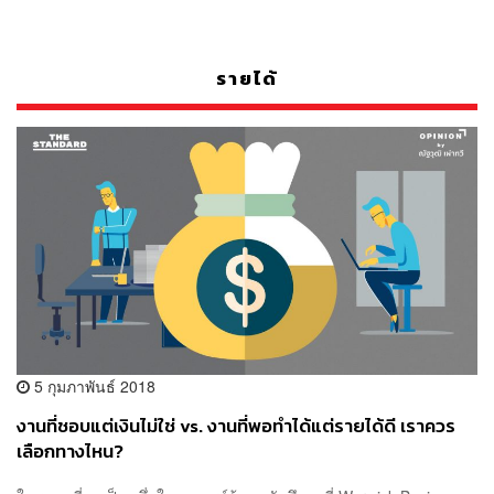
รายได้
5 กุมภาพันธ์ 2018
งานที่ชอบแต่เงินไม่ใช่ vs. งานที่พอทำได้แต่รายได้ดี เราควร
เลือกทางไหน?