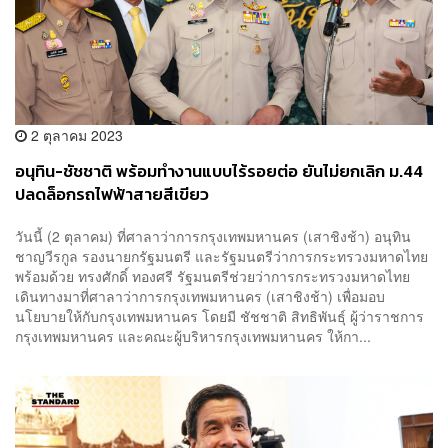
2 ตุลาคม 2023
อนุทิน-ชัชชาติ พร้อมทำงานแบบไร้รอยต่อ ยันไม่ยกเลิก ม.44
ปลดล็อกรถไฟฟ้าสายสีเขียว
วันนี้ (2 ตุลาคม) ที่ศาลาว่าการกรุงเทพมหานคร (เสาชิงช้า) อนุทิน
ชาญวีรกูล รองนายกรัฐมนตรี และรัฐมนตรีว่าการกระทรวงมหาดไทย
พร้อมด้วย ทรงศักดิ์ ทองศรี รัฐมนตรีช่วยว่าการกระทรวงมหาดไทย
เดินทางมาที่ศาลาว่าการกรุงเทพมหานคร (เสาชิงช้า) เพื่อมอบ
นโยบายให้กับกรุงเทพมหานคร โดยมี ชัชชาติ สิทธิพันธุ์ ผู้ว่าราชการ
กรุงเทพมหานคร และคณะผู้บริหารกรุงเทพมหานคร ให้กา...