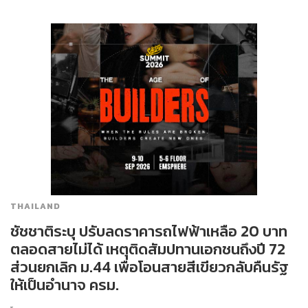
THAILAND
ชัชชาติระบุ ปรับลดราคารถไฟฟ้าเหลือ 20 บาท
ตลอดสายไม่ได้ เหตุติดสัมปทานเอกชนถึงปี 72
ส่วนยกเลิก ม.44 เพื่อโอนสายสีเขียวกลับคืนรัฐ
ให้เป็นอำนาจ ครม.