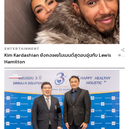
ENTERTAINMENT
Kim Kardashian ยังคงเผยโมเมนต์สุดอบอุ่นกับ Lewis
...
Hamilton