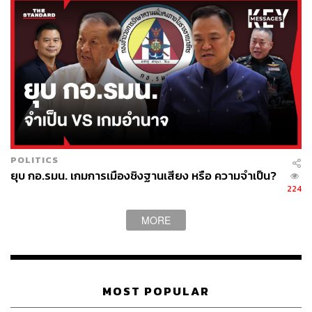
POLITICS
ยุบ กอ.รมน. เกมการเมืองชิงฐานเสียง หรือ ความจำเป็น?
224
MORE
MOST POPULAR