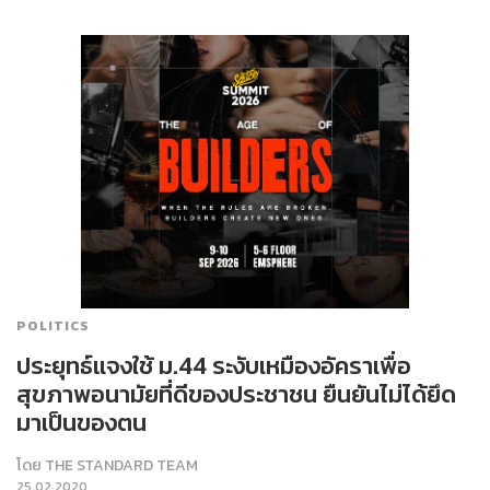
POLITICS
ประยุทธ์แจงใช้ ม.44 ระงับเหมืองอัคราเพื่อ
สุขภาพอนามัยที่ดีของประชาชน ยืนยันไม่ได้ยึด
มาเป็นของตน
โดย
THE STANDARD TEAM
25.02.2020