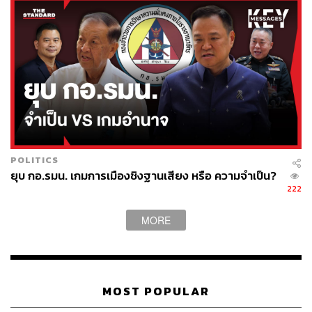
POLITICS
ยุบ กอ.รมน. เกมการเมืองชิงฐานเสียง หรือ ความจำเป็น?
222
MORE
MOST POPULAR