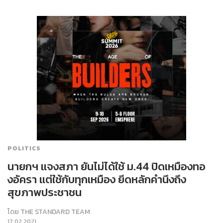
POLITICS
นายกฯ แจงสภา ยันไม่ได้ใช้ ม.44 ปิดเหมืองทอ
งอัครา แต่ใช้กับทุกเหมือง ยึดหลักคำนึงถึง
สุขภาพประชาชน
โดย
THE STANDARD TEAM
17.02.2021