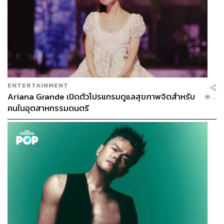
ENTERTAINMENT
Ariana Grande เปิดตัวโปรแกรมดูแลสุขภาพจิตสำหรับ
...
คนในอุตสาหกรรมดนตรี