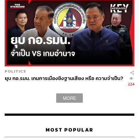
POLITICS
ยุบ กอ.รมน. เกมการเมืองชิงฐานเสียง หรือ ความจำเป็น?
224
MORE
MOST POPULAR