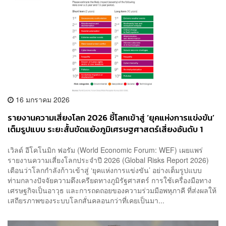
16 มกราคม 2026
รายงานความเสี่ยงโลก 2026 ชี้โลกเข้าสู่ ‘ยุคแห่งการแข่งขัน’
เต็มรูปแบบ ระยะสั้นขัดแย้งภูมิเศรษฐศาสตร์เสี่ยงอันดับ 1
ระยะยาววิกฤตสิ่งแวดล้อม
เวิลด์ อีโคโนมิก ฟอรัม (World Economic Forum: WEF) เผยแพร่
รายงานความเสี่ยงโลกประจำปี 2026 (Global Risks Report 2026)
เตือนว่าโลกกำลังก้าวเข้าสู่ ‘ยุคแห่งการแข่งขัน’ อย่างเต็มรูปแบบ
ท่ามกลางปัจจัยความตึงเครียดทางภูมิรัฐศาสตร์ การใช้เครื่องมือทาง
เศรษฐกิจเป็นอาวุธ และการถดถอยของความร่วมมือพหุภาคี ที่ส่งผลให้
เสถียรภาพของระบบโลกสั่นคลอนกว่าที่เคยเป็นมา...