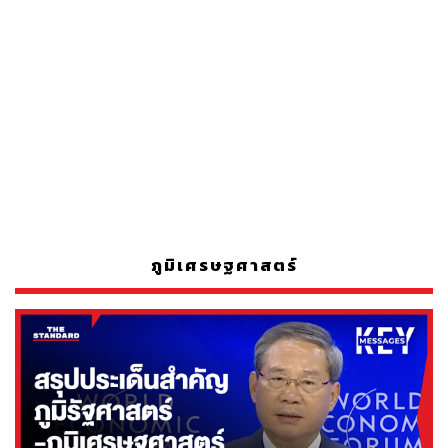
ภูมิเศรษฐศาสตร์