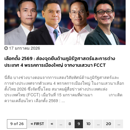
17 มกราคม 2026
เลือกตั้ง 2569 : ส่องจุดยืนด้านภูมิรัฐศาสตร์และการต่าง
ประเทศ 4 พรรคการเมืองใหญ่ จากงานเสวนา FCCT
นี่คือ บางช่วงบางตอนจากการแสดงวิสัยทัศน์ด้านภูมิรัฐศาสตร์และ
การต่างประเทศจากตัวแทน 4 พรรคการเมืองใหญ่ ในงานเสวนาเลือก
ตั้งไทย 2026 ซึ่งจัดขึ้นโดย สมาคมผู้สื่อข่าวต่างประเทศแห่ง
ประเทศไทย (FCCT) เมื่อวันที่ 15 มกราคมที่ผ่านมา เกาะติด
ความเคลื่อนไหว เลือกตั้ง 2569 : ...
9 of 26
« FIRST
«
...
8
9
10
...
20
...