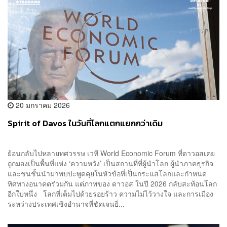
20 มกราคม 2026
Spirit of Davos ในวันที่โลกแตกแยกกว่าเดิม
ย้อนกลับไปหลายทศวรรษ เวที World Economic Forum ที่ดาวอสเคย
ถูกมองเป็นพื้นที่แห่ง ‘ความหวัง’ เป็นสถานที่ที่ผู้นำโลก ผู้นำภาคธุรกิจ
และชนชั้นนำมาพบปะพูดคุยในหัวข้อที่เป็นกระแสโลกและกำหนด
ทิศทางอนาคตร่วมกัน แต่ภาพของ ดาวอส ในปี 2026 กลับสะท้อนโลก
อีกใบหนึ่ง โลกที่เต็มไปด้วยรอยร้าว ความไม่ไว้วางใจ และการเมือง
ระหว่างประเทศเชิงอำนาจที่ชัดเจนยิ่...