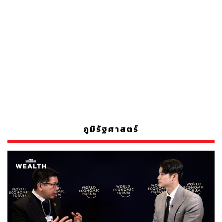
ภูมิรัฐศาสตร์